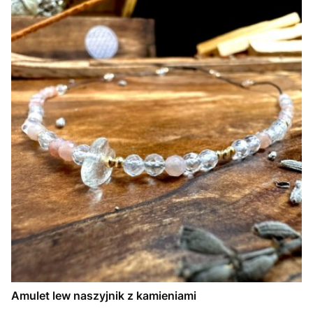
Amulet lew naszyjnik z kamieniami