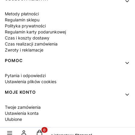
Metody płatności
Regulamin sklepu
Polityka prywatności
Regulamin karty podarunkowej
Czas i koszty dostawy
Czas realizacji zamówienia
Zwroty i reklamacje
POMOC
Pytania i odpowiedzi
Ustawienia plików cookies
MOJE KONTO
Twoje zamówienia
Ustawienia konta
Ulubione
Produkty w koszyku: 0. Zobacz szczegóły