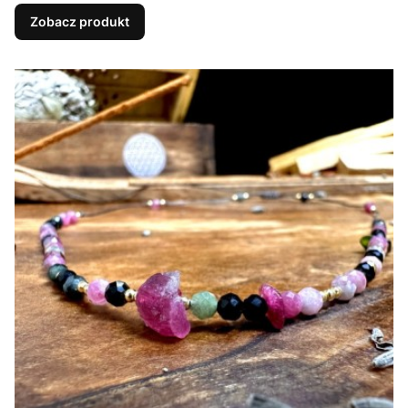
Zobacz produkt