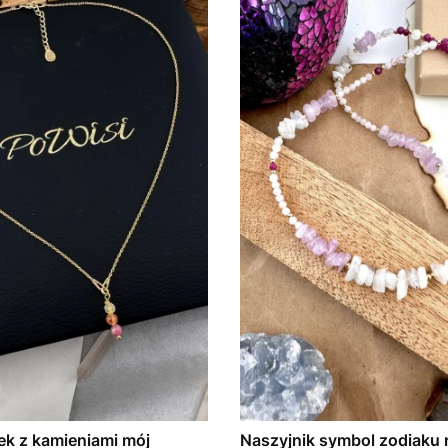
k z kamieniami mój
Naszyjnik symbol zodiaku 