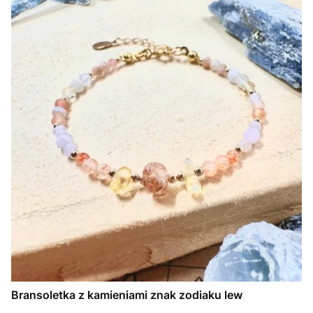
Bransoletka z kamieniami znak zodiaku lew