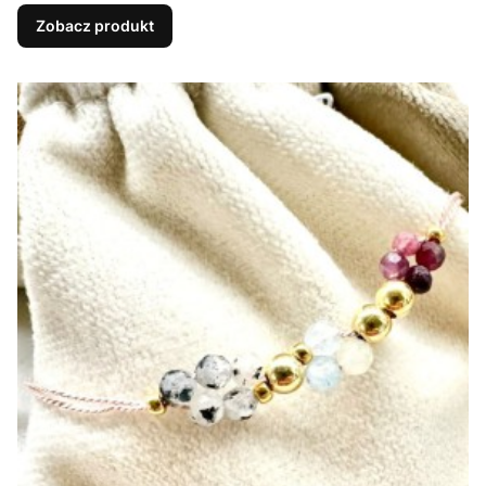
Zobacz produkt