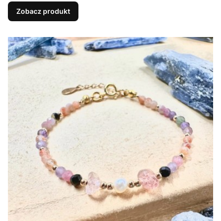
Zobacz produkt