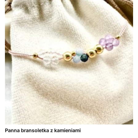
Panna bransoletka z kamieniami