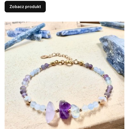
Zobacz produkt