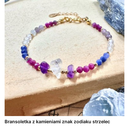
Bransoletka z kamieniami znak zodiaku strzelec