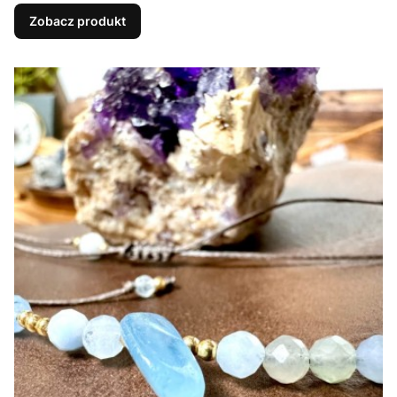
Zobacz produkt