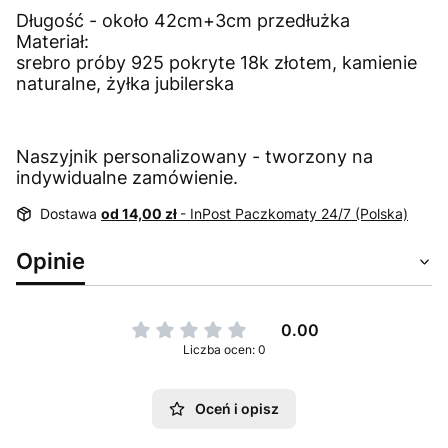
Długość - około 42cm+3cm przedłużka
Materiał:
srebro próby 925 pokryte 18k złotem, kamienie
naturalne, żyłka jubilerska
Naszyjnik personalizowany - tworzony na
indywidualne zamówienie.
Dostawa
od 14,00 zł
- InPost Paczkomaty 24/7 (Polska)
Opinie
0.00
Liczba ocen: 0
Oceń i opisz