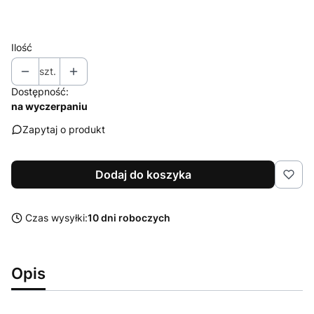
Ilość
szt.
Dostępność:
na wyczerpaniu
Zapytaj o produkt
Dodaj do koszyka
Czas wysyłki:
10 dni roboczych
Opis