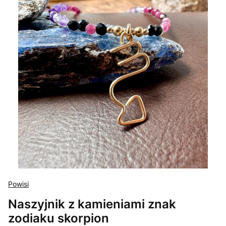
Powisi
Naszyjnik z kamieniami znak
zodiaku skorpion